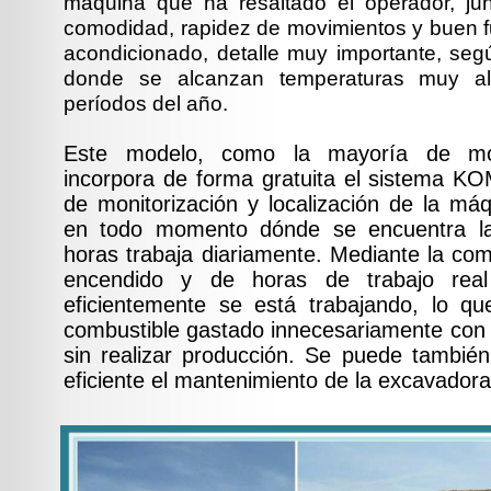
máquina que ha resaltado el operador, junt
comodidad, rapidez de movimientos y buen f
acondicionado, detalle muy importante, seg
donde se alcanzan temperaturas muy al
períodos del año.
Este modelo, como la mayoría de mo
incorpora de forma gratuita el sistema K
de monitorización y localización de la má
en todo momento dónde se encuentra l
horas trabaja diariamente. Mediante la co
encendido y de horas de trabajo re
eficientemente se está trabajando, lo que
combustible gastado innecesariamente con
sin realizar producción. Se puede tambié
eficiente el mantenimiento de la excavadora 