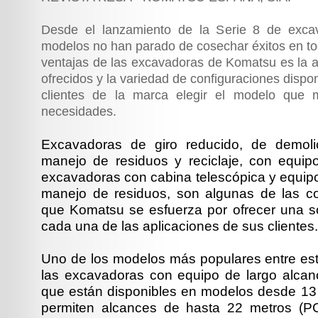
Desde el lanzamiento de la Serie 8 de exca
modelos no han parado de cosechar éxitos en to
ventajas de las excavadoras de Komatsu es la
ofrecidos y la variedad de configuraciones dispo
clientes de la marca elegir el modelo que 
necesidades.
Excavadoras de giro reducido, de demolic
manejo de residuos y reciclaje, con equip
excavadoras con cabina telescópica y equip
manejo de residuos, son algunas de las co
que Komatsu se esfuerza por ofrecer una s
cada una de las aplicaciones de sus clientes.
Uno de los modelos más populares entre est
las excavadoras con equipo de largo alcan
que están disponibles en modelos desde 13 
permiten alcances de hasta 22 metros (P